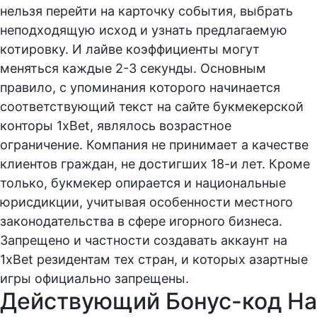
нельзя перейти на карточку события, выбрать
неподходящую исход и узнать предлагаемую
котировку. И лайве коэффициенты могут
меняться каждые 2-3 секунды. Основным
правило, с упоминания которого начинается
соответствующий текст на сайте букмекерской
конторы 1xBet, являлось возрастное
ограничение. Компания не принимает а качестве
клиентов граждан, не достигших 18-и лет. Кроме
только, букмекер опирается и национальные
юрисдикции, учитывая особенности местного
законодательства в сфере игорного бизнеса.
Запрещено и частности создавать аккаунт на
1xBet резидентам тех стран, и которых азартные
игры официально запрещены.
Действующий Бонус-код На