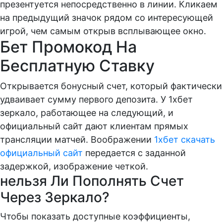
презентуется непосредственно в линии. Кликаем
на предыдущий значок рядом со интересующей
игрой, чем самым открыв всплывающее окно.
Бет Промокод На
Бесплатную Ставку
Открывается бонусный счет, который фактически
удваивает сумму первого депозита. У 1хбет
зеркало, работающее на следующий, и
официальный сайт дают клиентам прямых
трансляции матчей. Воображении
1хбет скачать
официальный сайт
передается с заданной
задержкой, изображение четкой.
нельзя Ли Пополнять Счет
Через Зеркало?
Чтобы показать доступные коэффициенты,