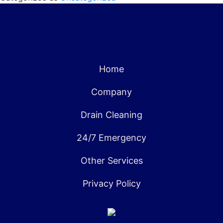
Home
Company
Drain Cleaning
24/7 Emergency
Other Services
Privacy Policy