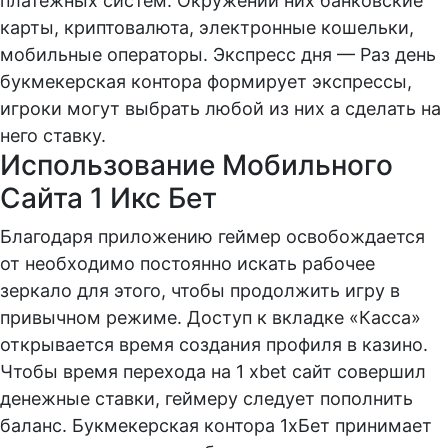
платежных систем. Окружении них банковские
карты, криптовалюта, электронные кошельки,
мобильные операторы. Экспресс дня — Раз день
букмекерская контора формирует экспрессы,
игроки могут выбрать любой из них а сделать на
него ставку.
Использование Мобильного
Сайта 1 Икс Бет
Благодаря приложению геймер освобождается
от необходимо постоянно искать рабочее
зеркало для этого, чтобы продолжить игру в
привычном режиме. Доступ к вкладке «Касса»
открывается время создания профиля в казино.
Чтобы время перехода на 1 xbet сайт совершил
денежные ставки, геймеру следует пополнить
баланс. Букмекерская контора 1хБет принимает