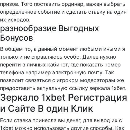
призов. Того поставить ординар, важен выбрать
определенное событие и сделать ставку на один
их исходов.
разнообразие Выгодных
Бонусов
В общем-то, а данный момент любыми иными я
только и не справляюсь особо. Далее нужно
перейти в личных кабинет, где показать номер
телефона например электронную почту. Так
позволит связаться с игроком модераторам же
предоставить актуальную ссылку зеркала 1хбет.
Зеркало 1xbet Регистрация
и Сайте В один Клик
Если ставка принесла вы денег, для вывод их с
1xbet можно использовать другие способы. Как